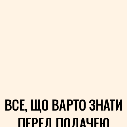
ВСЕ, ЩО ВАРТО ЗНАТИ
ПЕРЕД ПОДАЧЕЮ