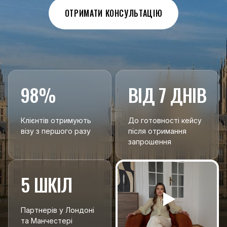
ОТРИМАТИ КОНСУЛЬТАЦІЮ
98%
ВІД 7 ДНІВ
Клієнтів отримують
До готовності кейсу
візу з першого разу
після отримання
запрошення
5 ШКІЛ
Партнерів у Лондоні
та Манчестері