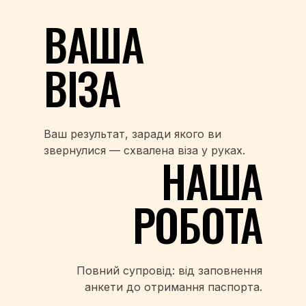
ВАША
ВІЗА
Ваш результат, заради якого ви
звернулися — схвалена віза у руках.
НАША
РОБОТА
Повний супровід: від заповнення
анкети до отримання паспорта.