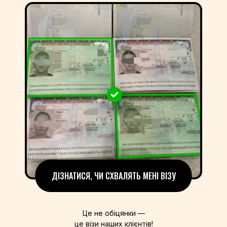
ДІЗНАТИСЯ, ЧИ СХВАЛЯТЬ МЕНІ ВІЗУ
Це не обіцянки —
це візи наших клієнтів!