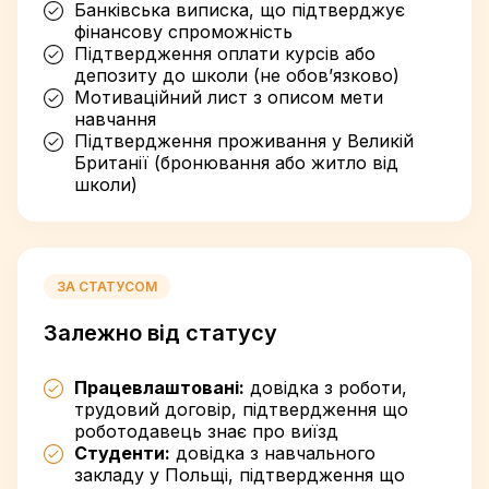
Банківська виписка, що підтверджує
фінансову спроможність
Підтвердження оплати курсів або
депозиту до школи (не обов’язково)
Мотиваційний лист з описом мети
навчання
Підтвердження проживання у Великій
Британії (бронювання або житло від
школи)
ЗА СТАТУСОМ
Залежно від статусу
Працевлаштовані:
довідка з роботи,
трудовий договір, підтвердження що
роботодавець знає про виїзд
Студенти:
довідка з навчального
закладу у Польщі, підтвердження що