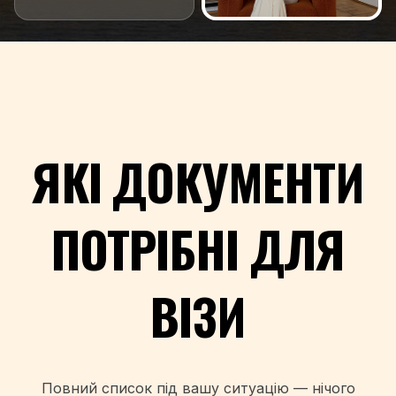
ЯКІ ДОКУМЕНТИ
ПОТРІБНІ ДЛЯ
ВІЗИ
Повний список під вашу ситуацію — нічого