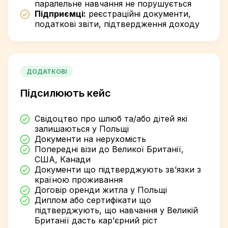
паралельне навчання не порушується
Підприємці:
реєстраційні документи,
податкові звіти, підтвердження доходу
ДОДАТКОВІ
Підсилюють кейс
Свідоцтво про шлюб та/або дітей які
залишаються у Польщі
Документи на нерухомість
Попередні візи до Великої Британії,
США, Канади
Документи що підтверджують зв’язки з
країною проживання
Договір оренди житла у Польщі
Диплом або сертифікати що
підтверджують, що навчання у Великій
Британії дасть кар’єрний ріст