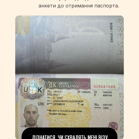
анкети до отримання паспорта.
ДІЗНАТИСЯ, ЧИ СХВАЛЯТЬ МЕНІ ВІЗУ