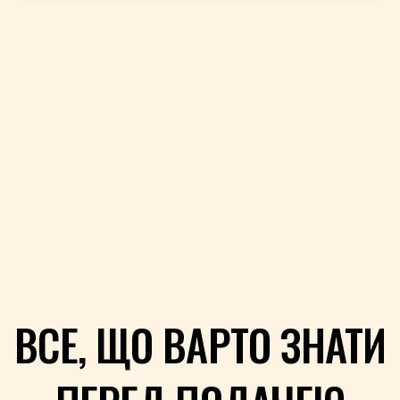
ВСЕ, ЩО ВАРТО ЗНАТИ