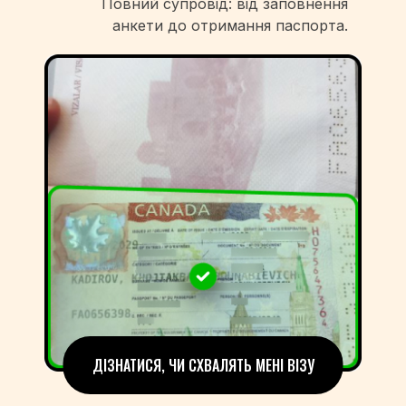
Повний супровід: від заповнення
анкети до отримання паспорта.
ДІЗНАТИСЯ, ЧИ СХВАЛЯТЬ МЕНІ ВІЗУ