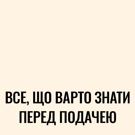
ВСЕ, ЩО ВАРТО ЗНАТИ
ПЕРЕД ПОДАЧЕЮ