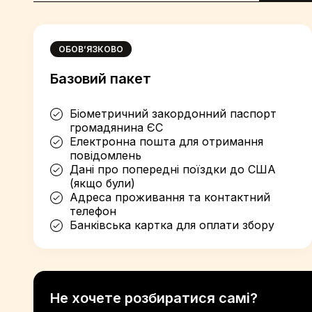
ОБОВ’ЯЗКОВО
Базовий пакет
Біометричний закордонний паспорт
громадянина ЄС
Електронна пошта для отримання
повідомлень
Дані про попередні поїздки до США
(якщо були)
Адреса проживання та контактний
телефон
Банківська картка для оплати збору
Не хочете розбиратися самі?