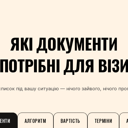
ЯКІ ДОКУМЕНТИ
ПОТРІБНІ ДЛЯ ВІЗ
писок під вашу ситуацію — нічого зайвого, нічого пр
ЕНТИ
АЛГОРИТМ
ВАРТІСТЬ
ТЕРМІНИ