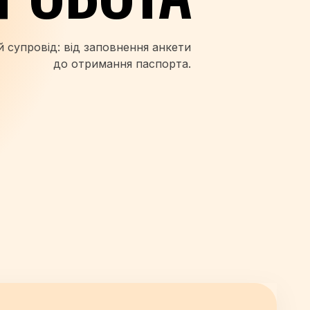
 супровід: від заповнення анкети
до отримання паспорта.