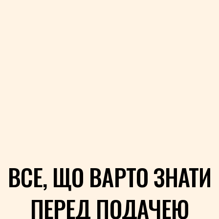
ВСЕ, ЩО ВАРТО ЗНАТИ
ПЕРЕД ПОДАЧЕЮ