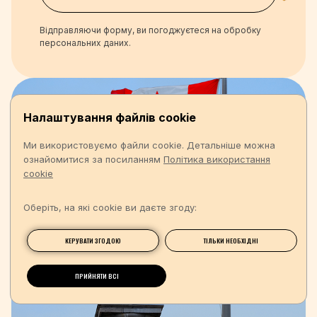
Відправляючи форму, ви погоджуєтеся на обробку
персональних даних.
Налаштування файлів cookie
Ми використовуємо файли cookie. Детальніше можна
ознайомитися за посиланням
Політика використання
cookie
Оберіть, на які cookie ви даєте згоду:
КЕРУВАТИ ЗГОДОЮ
ТІЛЬКИ НЕОБХІДНІ
ПРИЙНЯТИ ВСІ