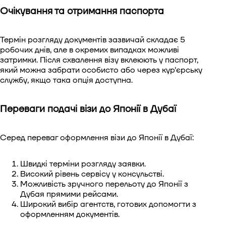
Очікування та отримання паспорта
Термін розгляду документів зазвичай складає 5
робочих днів, але в окремих випадках можливі
затримки. Після схвалення візу вклеюють у паспорт,
який можна забрати особисто або через кур'єрську
службу, якщо така опція доступна.
Переваги подачі візи до Японії в Дубаї
Серед переваг оформлення візи до Японії в Дубаї:
Швидкі терміни розгляду заявки.
Високий рівень сервісу у консульстві.
Можливість зручного перельоту до Японії з
Дубая прямими рейсами.
Широкий вибір агентств, готових допомогти з
оформленням документів.