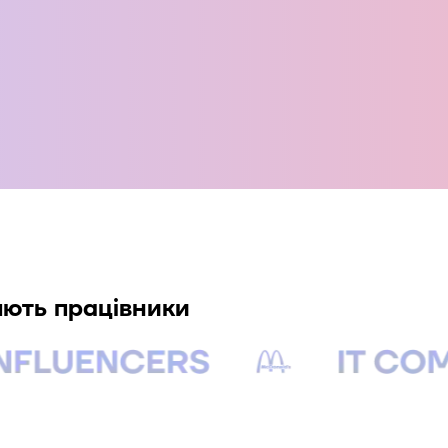
яють працівники