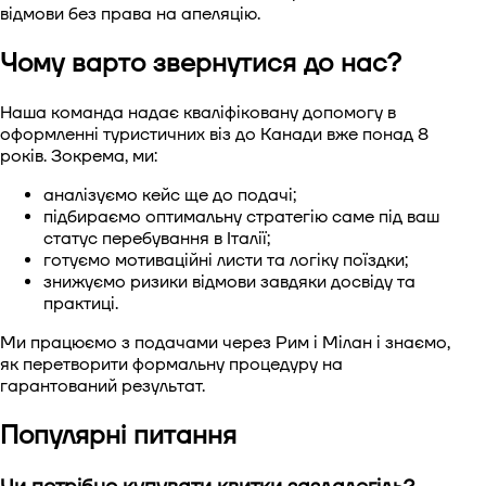
відмови без права на апеляцію.
Чому варто звернутися до нас?
Наша команда надає кваліфіковану допомогу в
оформленні туристичних віз до Канади вже понад 8
років. Зокрема, ми:
аналізуємо кейс ще до подачі;
підбираємо оптимальну стратегію саме під ваш
статус перебування в Італії;
готуємо мотиваційні листи та логіку поїздки;
знижуємо ризики відмови завдяки досвіду та
практиці.
Ми працюємо з подачами через Рим і Мілан і знаємо,
як перетворити формальну процедуру на
гарантований результат.
Популярні питання