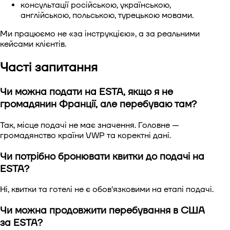
консультації російською, українською,
англійською, польською, турецькою мовами.
Ми працюємо не «за інструкцією», а за реальними
кейсами клієнтів.
Часті запитання
Чи можна подати на ESTA, якщо я не
громадянин Франції, але перебуваю там?
Так, місце подачі не має значення. Головне —
громадянство країни VWP та коректні дані.
Чи потрібно бронювати квитки до подачі на
ESTA?
Ні, квитки та готелі не є обов’язковими на етапі подачі.
Чи можна продовжити перебування в США
за ESTA?