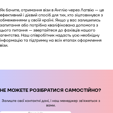
Як бачите, отримання візи в Англію через Латвію — це
ефективний і дієвий спосіб для тих, хто зіштовхнувся з
обмеженнями у своїй країні. Якщо у вас залишились
запитання або потрібна кваліфікована допомога з
цього питання — звертайтеся до фахівців нашого
агентства. Наш співробітник надасть усю необхідну
інформацію та підтримку на всіх етапах оформлення
візи.
НЕ МОЖЕТЕ РОЗІБРАТИСЯ САМОСТІЙНО?
Залиште свої контактні дані, і наш менеджер зв'яжеться з
вами.