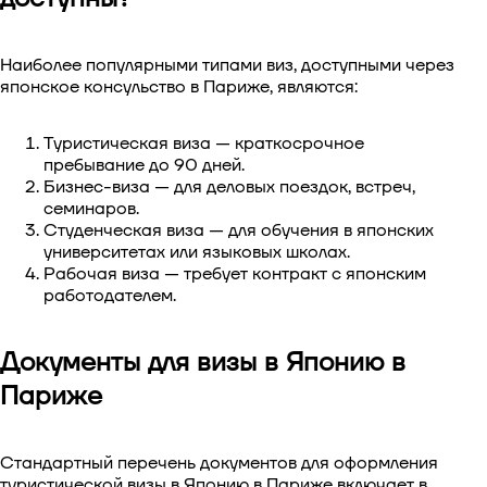
Наиболее популярными типами виз, доступными через
японское консульство в Париже, являются:
Туристическая виза — краткосрочное
пребывание до 90 дней.
Бизнес-виза — для деловых поездок, встреч,
семинаров.
Студенческая виза — для обучения в японских
университетах или языковых школах.
Рабочая виза — требует контракт с японским
работодателем.
Документы для визы в Японию в
Париже
Стандартный перечень документов для оформления
туристической визы в Японию в Париже включает в