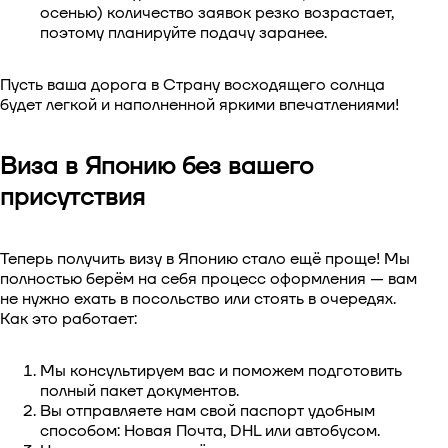
осенью) количество заявок резко возрастает,
поэтому планируйте подачу заранее.
Пусть ваша дорога в Страну восходящего солнца
будет легкой и наполненной яркими впечатлениями!
Виза в Японию без вашего
присутствия
Теперь получить визу в Японию стало ещё проще! Мы
полностью берём на себя процесс оформления — вам
не нужно ехать в посольство или стоять в очередях.
Как это работает:
Мы консультируем вас и поможем подготовить
полный пакет документов.
Вы отправляете нам свой паспорт удобным
способом: Новая Почта, DHL или автобусом.