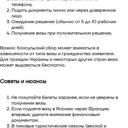
телефону.
Подать документы лично или через доверенное
лицо.
Ожидание решения (обычно от 5 до 10 рабочих
дней).
Получение визы при положительном решении.
Важно: Консульский сбор может взиматься в
зависимости от типа визы и гражданства заявителя.
Для граждан Украины и некоторых других стран виза
может выдаваться бесплатно.
Советы и нюансы
Не покупайте билеты заранее, если не уверены в
получении визы.
Если подаете визу в Японию через Францию
впервые, уделите внимание финансовым
документам.
В пиковые туристические сезоны (весной и