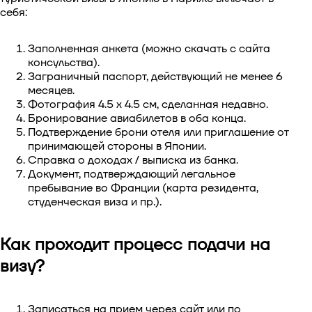
себя:
Заполненная анкета (можно скачать с сайта
консульства).
Заграничный паспорт, действующий не менее 6
месяцев.
Фотография 4.5 x 4.5 см, сделанная недавно.
Бронирование авиабилетов в оба конца.
Подтверждение брони отеля или приглашение от
принимающей стороны в Японии.
Справка о доходах / выписка из банка.
Документ, подтверждающий легальное
пребывание во Франции (карта резидента,
студенческая виза и пр.).
Как проходит процесс подачи на
визу?
Записаться на прием через сайт или по