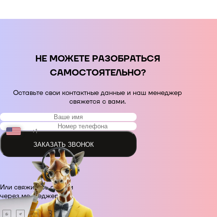
НЕ МОЖЕТЕ РАЗОБРАТЬСЯ
САМОСТОЯТЕЛЬНО?
Оставьте свои контактные данные и наш менеджер
свяжется с вами.
+1
ЗАКАЗАТЬ ЗВОНОК
+48
Или свяжитесь с нами
+380
через месседжер.
+420