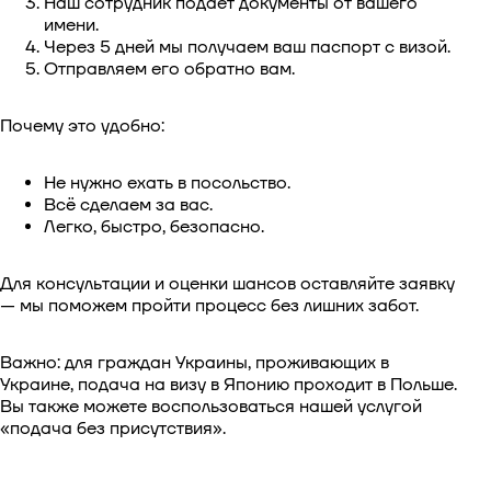
Наш сотрудник подаёт документы от вашего
имени.
Через 5 дней мы получаем ваш паспорт с визой.
Отправляем его обратно вам.
Почему это удобно:
Не нужно ехать в посольство.
Всё сделаем за вас.
Легко, быстро, безопасно.
Для консультации и оценки шансов оставляйте заявку
— мы поможем пройти процесс без лишних забот.
Важно: для граждан Украины, проживающих в
Украине, подача на визу в Японию проходит в Польше.
Вы также можете воспользоваться нашей услугой
«подача без присутствия».