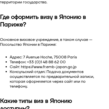
территории государства.
Где оформить визу в Японию в
Париже?
Основное визовое учреждение, в таком случае —
Посольство Японии в Париже:
Адрес: 7 Avenue Hoche, 75008 Paris
Телефон: +33 (0)1 48 88 62 00
Сайт: https://www.fr.emb-japan.go.jp
Консульский отдел: Подача документов
осуществляется по предварительной записи,
которая оформляется через сайт или по
телефону.
Какие типы виз в Японию
доступны?