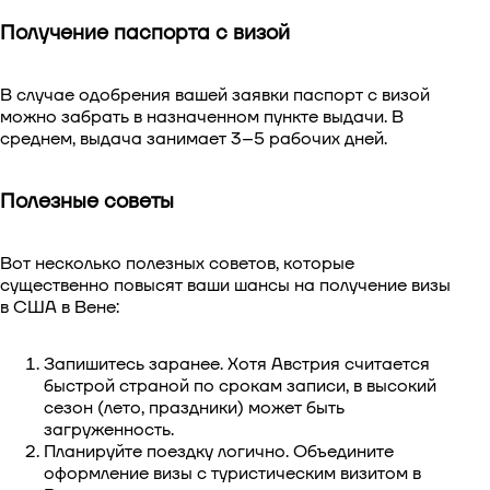
Получение паспорта с визой
В случае одобрения вашей заявки паспорт с визой
можно забрать в назначенном пункте выдачи. В
среднем, выдача занимает 3–5 рабочих дней.
Полезные советы
Вот несколько полезных советов, которые
существенно повысят ваши шансы на получение визы
в США в Вене:
Запишитесь заранее. Хотя Австрия считается
быстрой страной по срокам записи, в высокий
сезон (лето, праздники) может быть
загруженность.
Планируйте поездку логично. Объедините
оформление визы с туристическим визитом в