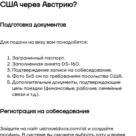
США через Австрию?
Подготовка документов
Для подачи на визу вам понадобятся:
Заграничный паспорт.
Заполненная анкета DS-160.
Подтверждение записи на собеседование.
Фото 5x5 см по требованиям посольства США.
Дополнительные документы, подтверждающие
цель поездки (финансовые, рабочие, семейные
связи и т.д.).
Регистрация на собеседование
Зайдите на сайт ustraveldocs.com/at и создайте
профиль. В системе вы сможете выбрать дату и время