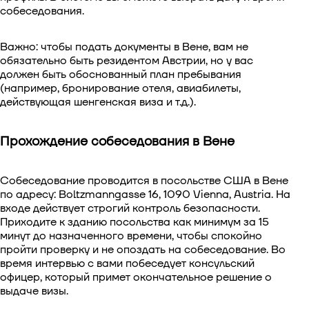
собеседования.
Важно: чтобы подать документы в Вене, вам не
обязательно быть резидентом Австрии, но у вас
должен быть обоснованный план пребывания
(например, бронирование отеля, авиабилеты,
действующая шенгенская виза и т.д.).
Прохождение собеседования в Вене
Собеседование проводится в посольстве США в Вене
по адресу: Boltzmanngasse 16, 1090 Vienna, Austria. На
входе действует строгий контроль безопасности.
Приходите к зданию посольства как минимум за 15
минут до назначенного времени, чтобы спокойно
пройти проверку и не опоздать на собеседование. Во
время интервью с вами побеседует консульский
офицер, который примет окончательное решение о
выдаче визы.