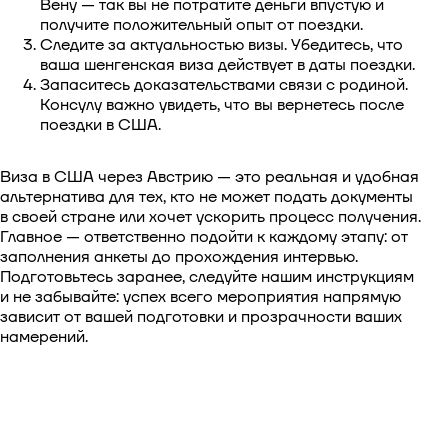
Вену — так вы не потратите деньги впустую и
получите положительный опыт от поездки.
Следите за актуальностью визы. Убедитесь, что
ваша шенгенская виза действует в даты поездки.
Запаситесь доказательствами связи с родиной.
Консулу важно увидеть, что вы вернетесь после
поездки в США.
Виза в США через Австрию — это реальная и удобная
альтернатива для тех, кто не может подать документы
в своей стране или хочет ускорить процесс получения.
Главное — ответственно подойти к каждому этапу: от
заполнения анкеты до прохождения интервью.
Подготовьтесь заранее, следуйте нашим инструкциям
и не забывайте: успех всего мероприятия напрямую
зависит от вашей подготовки и прозрачности ваших
намерений.