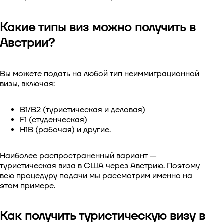
Какие типы виз можно получить в
Австрии?
Вы можете подать на любой тип неиммиграционной
визы, включая:
B1/B2 (туристическая и деловая)
F1 (студенческая)
H1B (рабочая) и другие.
Наиболее распространенный вариант —
туристическая виза в США через Австрию. Поэтому
всю процедуру подачи мы рассмотрим именно на
этом примере.
Как получить туристическую визу в