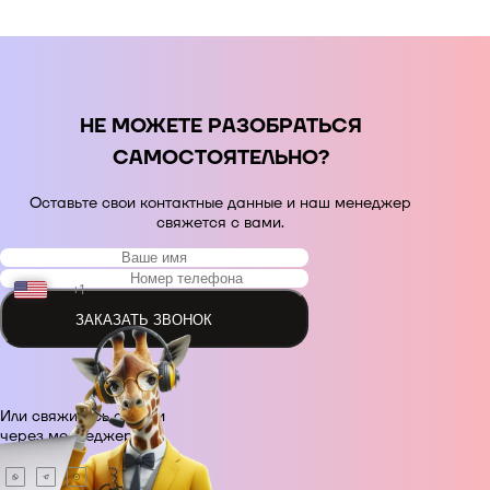
НЕ МОЖЕТЕ РАЗОБРАТЬСЯ
САМОСТОЯТЕЛЬНО?
Оставьте свои контактные данные и наш менеджер
свяжется с вами.
+1
ЗАКАЗАТЬ ЗВОНОК
+48
Или свяжитесь с нами
+380
через месседжер.
+420