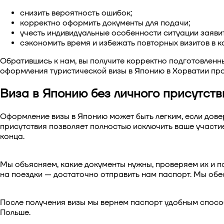
снизить вероятность ошибок;
корректно оформить документы для подачи;
учесть индивидуальные особенности ситуации заявит
сэкономить время и избежать повторных визитов в к
Обратившись к нам, вы получите корректно подготовленны
оформления
туристической визы в Японию в Хорватии
про
Виза в Японию без личного присутств
Оформление визы в Японию может быть легким, если дов
присутствия позволяет полностью исключить ваше участие
конца.
Мы объясняем, какие документы нужны, проверяем их и п
на поездки — достаточно отправить нам паспорт. Мы обе
После получения визы мы вернем паспорт удобным способ
Польше.