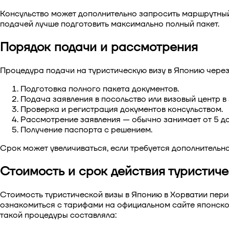
Консульство может дополнительно запросить маршрутный
подачей лучше подготовить максимально полный пакет.
Порядок подачи и рассмотрения
Процедура
подачи на туристическую визу в Японию чере
Подготовка полного пакета документов.
Подача заявления в посольство или визовый центр в
Проверка и регистрация документов консульством.
Рассмотрение заявления — обычно занимает от 5 до
Получение паспорта с решением.
Срок может увеличиваться, если требуется дополнительна
Стоимость и срок действия туристич
Стоимость туристической визы в Японию в Хорватии
пери
ознакомиться с тарифами на официальном сайте японско
такой процедуры составляла: