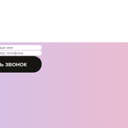
ТЬ ЗВОНОК