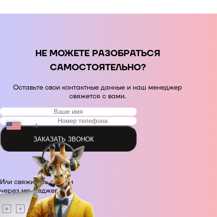
НЕ МОЖЕТЕ РАЗОБРАТЬСЯ
САМОСТОЯТЕЛЬНО?
Оставьте свои контактные данные и наш менеджер
свяжется с вами.
+1
ЗАКАЗАТЬ ЗВОНОК
+48
Или свяжитесь с нами
+380
через месседжер.
+420