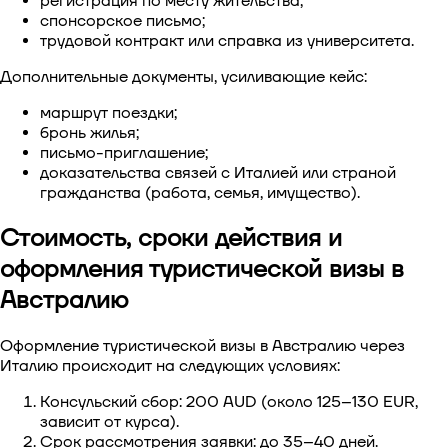
регистрация по месту жительства;
спонсорское письмо;
трудовой контракт или справка из университета.
Дополнительные документы, усиливающие кейс:
маршрут поездки;
бронь жилья;
письмо-приглашение;
доказательства связей с Италией или страной
гражданства (работа, семья, имущество).
Стоимость, сроки действия и
оформления туристической визы в
Австралию
Оформление туристической визы в Австралию через
Италию
происходит на следующих условиях:
Консульский сбор: 200 AUD (около 125–130 EUR,
зависит от курса).
Срок рассмотрения заявки: до 35–40 дней.