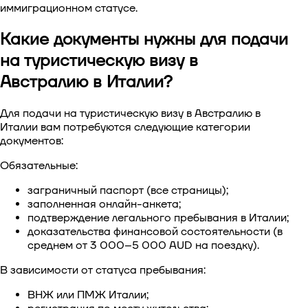
иммиграционном статусе.
Какие документы нужны для подачи
на туристическую визу в
Австралию в Италии?
Для п
одачи на туристическую визу в Австралию в
Италии
вам потребуются следующие категории
документов:
Обязательные:
заграничный паспорт (все страницы);
заполненная онлайн-анкета;
подтверждение легального пребывания в Италии;
доказательства финансовой состоятельности (в
среднем от 3 000–5 000 AUD на поездку).
В зависимости от статуса пребывания:
ВНЖ или ПМЖ Италии;