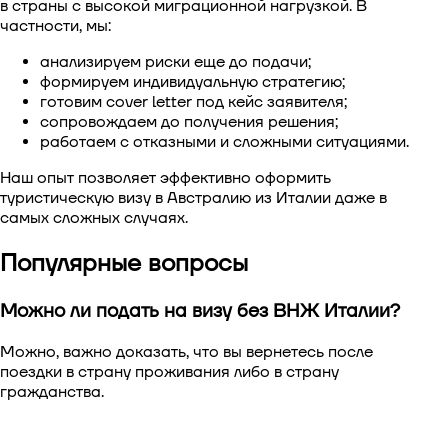
в страны с высокой миграционной нагрузкой. В
частности, мы:
анализируем риски еще до подачи;
формируем индивидуальную стратегию;
готовим cover letter под кейс заявителя;
сопровождаем до получения решения;
работаем с отказными и сложными ситуациями.
Наш опыт позволяет эффективно оформить
т
уристическую визу в Австралию из Италии
даже в
самых сложных случаях.
Популярные вопросы
Можно ли подать на визу без ВНЖ Италии?
Можно, важно доказать, что вы вернетесь после
поездки в страну проживания либо в страну
гражданства.