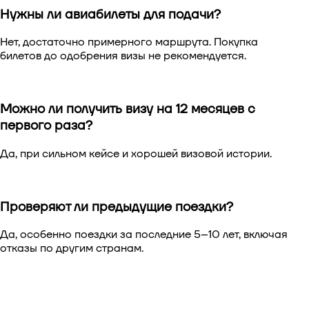
Нужны ли авиабилеты для подачи?
Нет, достаточно примерного маршрута. Покупка
билетов до одобрения визы не рекомендуется.
Можно ли получить визу на 12 месяцев с
первого раза?
Да, при сильном кейсе и хорошей визовой истории.
Проверяют ли предыдущие поездки?
Да, особенно поездки за последние 5–10 лет, включая
отказы по другим странам.