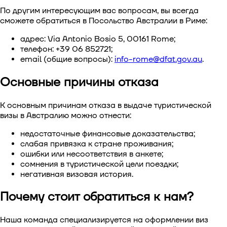
По другим интересующим вас вопросам, вы всегда
сможете обратиться в Посольство Австралии в Риме:
адрес: Via Antonio Bosio 5, 00161 Rome;
телефон: +39 06 852721;
email (общие вопросы):
info-rome@dfat.gov.au
.
Основные причины отказа
К основным причинам
отказа в выдаче туристической
визы в Австралию
можно отнести:
недостаточные финансовые доказательства;
слабая привязка к стране проживания;
ошибки или несоответствия в анкете;
сомнения в туристической цели поездки;
негативная визовая история.
Почему стоит обратиться к нам?
Наша команда специализируется на оформлении виз