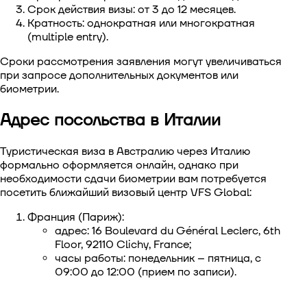
Срок действия визы: от 3 до 12 месяцев.
Кратность: однократная или многократная
(multiple entry).
Сроки рассмотрения заявления могут увеличиваться
при запросе дополнительных документов или
биометрии.
Адрес посольства в Италии
Туристическая виза в Австралию через Италию
формально оформляется онлайн, однако при
необходимости сдачи биометрии вам потребуется
посетить ближайший визовый центр VFS Global:
Франция (Париж):
адрес: 16 Boulevard du Général Leclerc, 6th
Floor, 92110 Clichy, France;
часы работы: понедельник – пятница, с
09:00 до 12:00 (прием по записи).