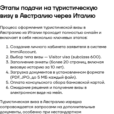
Этапы подачи на туристическую
визу в Австралию через Италию
Процесс
оформления туристической визы в
Австралию из Италии
проходит полностью онлайн и
включает в себя несколько ключевых этапов:
Создание личного кабинета заявителя в системе
ImmiAccount.
Выбор типа визы — Visitor visa (subclass 600).
Заполнение анкеты (более 20 страниц, включая
визовую историю за 10 лет).
Загрузка документов в установленном формате
(PDF, JPG, до 5 МБ каждый файл).
Оплата консульского сбора банковской картой.
Ожидание решения и получение визы в
электронном виде на мейл.
Туристическая виза в Австралию
изредка
сопровождается запросами на дополнительные
документы, особенно при нестандартном