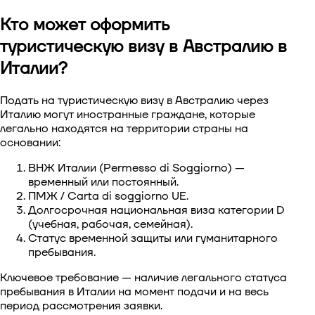
Кто может оформить
туристическую визу в Австралию в
Италии?
Подать на туристическую визу в Австралию через
Италию
могут иностранные граждане, которые
легально находятся на территории страны на
основании:
ВНЖ Италии (Permesso di Soggiorno) —
временный или постоянный.
ПМЖ / Carta di soggiorno UE.
Долгосрочная национальная виза категории D
(учебная, рабочая, семейная).
Статус временной защиты или гуманитарного
пребывания.
Ключевое требование — наличие легального статуса
пребывания в Италии на момент подачи и на весь
период рассмотрения заявки.