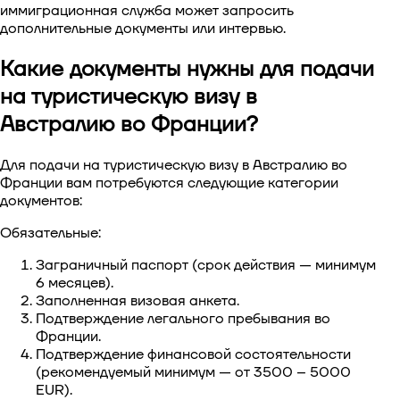
иммиграционная служба может запросить
дополнительные документы или интервью.
Какие документы нужны для подачи
на туристическую визу в
Австралию во Франции?
Для
подачи на туристическую визу в Австралию во
Франции
вам потребуются следующие категории
документов:
Обязательные:
Заграничный паспорт (срок действия — минимум
6 месяцев).
Заполненная визовая анкета.
Подтверждение легального пребывания во
Франции.
Подтверждение финансовой состоятельности
(рекомендуемый минимум — от 3500 – 5000
EUR).