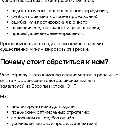
туристической визы в Австралию
являются:
недостаточное финансовое подтверждение;
слабая привязка к стране проживания;
ошибки или противоречия в анкете;
сомнения в туристической цели поездки;
предыдущие визовые нарушения.
Профессиональная подготовка кейса позволит
существенно минимизировать эти риски.
Почему стоит обратиться к нам?
Visa-agency — это команда специалистов с реальным
опытом оформления австралийских виз для
заявителей из Европы и стран СНГ.
Мы:
анализируем кейс до подачи;
подбираем оптимальную стратегию;
заполняем анкету без ошибок;
усиливаем визовый профиль заявителя;