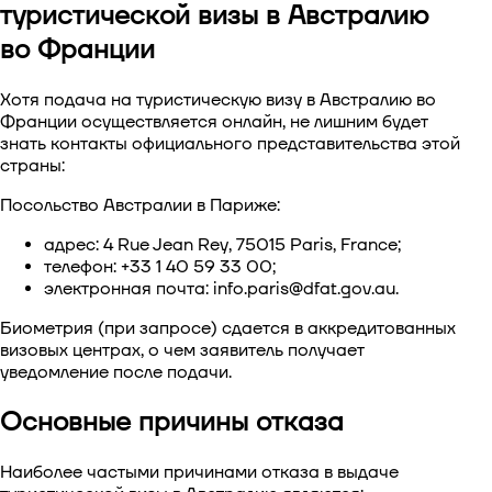
туристической визы в Австралию
во Франции
Хотя
подача на туристическую визу в Австралию во
Франции
осуществляется онлайн, не лишним будет
знать контакты официального представительства этой
страны:
Посольство Австралии в Париже:
адрес: 4 Rue Jean Rey, 75015 Paris, France;
телефон: +33 1 40 59 33 00;
электронная почта:
info.paris@dfat.gov.au
.
Биометрия (при запросе) сдается в аккредитованных
визовых центрах, о чем заявитель получает
уведомление после подачи.
Основные причины отказа
Наиболее частыми причинами
отказа в выдаче