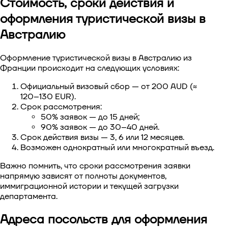
Стоимость, сроки действия и
оформления туристической визы в
Австралию
Оформление туристической визы в Австралию из
Франции
происходит на следующих условиях:
Официальный визовый сбор — от 200 AUD (≈
120–130 EUR).
Срок рассмотрения:
50% заявок — до 15 дней;
90% заявок — до 30–40 дней.
Срок действия визы — 3, 6 или 12 месяцев.
Возможен однократный или многократный въезд.
Важно помнить, что сроки рассмотрения заявки
напрямую зависят от полноты документов,
иммиграционной истории и текущей загрузки
департамента.
Адреса посольств для оформления