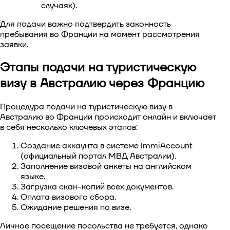
случаях).
Для подачи важно подтвердить законность
пребывания во Франции на момент рассмотрения
заявки.
Этапы подачи на туристическую
визу в Австралию через Францию
Процедура подачи на
туристическую визу в
Австралию во Франции
происходит онлайн и включает
в себя несколько ключевых этапов:
Создание аккаунта в системе ImmiAccount
(официальный портал МВД Австралии).
Заполнение визовой анкеты на английском
языке.
Загрузка скан-копий всех документов.
Оплата визового сбора.
Ожидание решения по визе.
Личное посещение посольства не требуется, однако