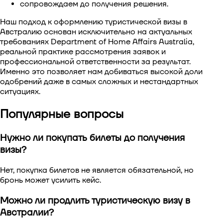
сопровождаем до получения решения.
Наш подход к
оформлению туристической визы в
Австралию
основан исключительно на актуальных
требованиях Department of Home Affairs Australia,
реальной практике рассмотрения заявок и
профессиональной ответственности за результат.
Именно это позволяет нам добиваться высокой доли
одобрений даже в самых сложных и нестандартных
ситуациях.
Популярные вопросы
Нужно ли покупать билеты до получения
визы?
Нет, покупка билетов не является обязательной, но
бронь может усилить кейс.
Можно ли продлить туристическую визу в
Австралии?