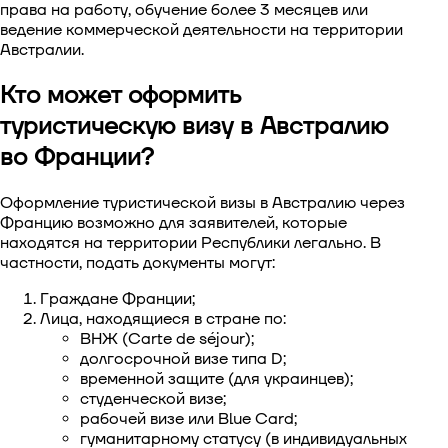
права на работу, обучение более 3 месяцев или
ведение коммерческой деятельности на территории
Австралии.
Кто может оформить
туристическую визу в Австралию
во Франции?
Оформление туристической визы в Австралию через
Францию
возможно для заявителей, которые
находятся на территории Республики легально. В
частности, подать документы могут:
Граждане Франции;
Лица, находящиеся в стране по:
ВНЖ (Carte de séjour);
долгосрочной визе типа D;
временной защите (для украинцев);
студенческой визе;
рабочей визе или Blue Card;
гуманитарному статусу (в индивидуальных