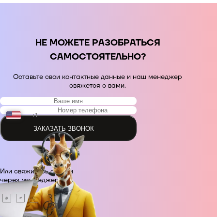
НЕ МОЖЕТЕ РАЗОБРАТЬСЯ
САМОСТОЯТЕЛЬНО?
Оставьте свои контактные данные и наш менеджер
свяжется с вами.
+1
ЗАКАЗАТЬ ЗВОНОК
+48
Или свяжитесь с нами
+380
через месседжер.
+420