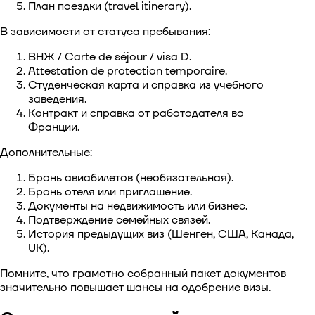
План поездки (travel itinerary).
В зависимости от статуса пребывания:
ВНЖ / Carte de séjour / visa D.
Attestation de protection temporaire.
Студенческая карта и справка из учебного
заведения.
Контракт и справка от работодателя во
Франции.
Дополнительные:
Бронь авиабилетов (необязательная).
Бронь отеля или приглашение.
Документы на недвижимость или бизнес.
Подтверждение семейных связей.
История предыдущих виз (Шенген, США, Канада,
UK).
Помните, что грамотно собранный пакет документов
значительно повышает шансы на одобрение визы.