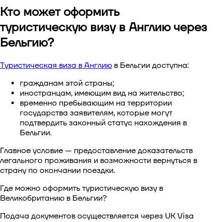
Кто может оформить
туристическую визу в Англию через
Бельгию?
Туристическая виза в Англию
в Бельгии
доступна:
гражданам этой страны;
иностранцам, имеющим вид на жительство;
временно пребывающим на территории
государства заявителям, которые могут
подтвердить законный статус нахождения в
Бельгии.
Главное условие — предоставление доказательств
легального проживания и возможности вернуться в
страну по окончании поездки.
Где можно оформить туристическую визу в
Великобританию в Бельгии?
Подача документов осуществляется через UK Visa