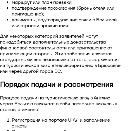
маршрут или план поездки;
подтверждение проживания (бронь отеля или
приглашение);
документы, подтверждающие связи с Бельгией
или страной проживания.
Для некоторых категорий заявителей могут
понадобиться дополнительные доказательства
финансовой состоятельности или приглашение от
принимающей стороны. Эти требования являются
стандартными вне независимо от того, оформляется
ли
туристическая виза в Великобританию в Брюсселе
или через другой город ЕС.
Порядок подачи и рассмотрения
Процесс подачи на
туристическую визу в Англию
через Бельгию
включает в себя несколько ключевых
этапов, а именно:
Регистрация на портале UKVI и заполнение
анкеты.