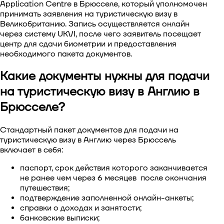
Application Centre в Брюсселе, который уполномочен
принимать заявления на туристическую визу в
Великобританию. Запись осуществляется онлайн
через систему UKVI, после чего заявитель посещает
центр для сдачи биометрии и предоставления
необходимого пакета документов.
Какие документы нужны для подачи
на туристическую визу в Англию в
Брюсселе?
Стандартный пакет документов для
подачи на
туристическую визу в Англию через Брюссель
включает в себя:
паспорт, срок действия которого заканчивается
не ранее чем через 6 месяцев после окончания
путешествия;
подтверждение заполненной онлайн-анкеты;
справки о доходах и занятости;
банковские выписки;