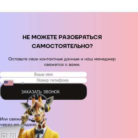
НЕ МОЖЕТЕ РАЗОБРАТЬСЯ
САМОСТОЯТЕЛЬНО?
Оставьте свои контактные данные и наш менеджер
свяжется с вами.
+1
ЗАКАЗАТЬ ЗВОНОК
+48
Или свяжитесь с нами
+380
через месседжер.
+420