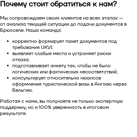
Почему стоит обратиться к нам?
Мы сопровождаем своих клиентов на всех этапах —
от анализа текущей ситуации до подачи документов в
Брюсселе. Наша команда:
корректно формирует пакет документов под
требования UKVI;
выявляет слабые места и устраняет риски
отказа;
подготавливает анкету так, чтобы не было
логических или фактических несоответствий;
консультирует относительно нюансов
оформления
туристической визы в Англию через
Бельгию
.
Работая с нами, вы получаете не только экспертную
поддержку, но и 100% уверенность в итоговом
результате.