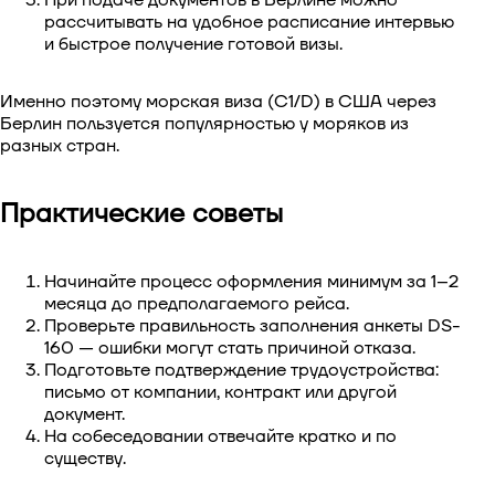
При подаче документов в Берлине можно
рассчитывать на удобное расписание интервью
и быстрое получение готовой визы.
Именно поэтому морская виза (C1/D) в США через
Берлин пользуется популярностью у моряков из
разных стран.
Практические советы
Начинайте процесс оформления минимум за 1–2
месяца до предполагаемого рейса.
Проверьте правильность заполнения анкеты DS-
160 — ошибки могут стать причиной отказа.
Подготовьте подтверждение трудоустройства:
письмо от компании, контракт или другой
документ.
На собеседовании отвечайте кратко и по
существу.