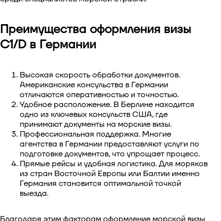
Преимущества оформления визы
C1/D в Германии
Высокая скорость обработки документов.
Американские консульства в Германии
отличаются оперативностью и точностью.
Удобное расположение. В Берлине находится
одно из ключевых консульств США, где
принимают документы на морские визы.
Профессиональная поддержка. Многие
агентства в Германии предоставляют услуги по
подготовке документов, что упрощает процесс.
Прямые рейсы и удобная логистика. Для моряков
из стран Восточной Европы или Балтии именно
Германия становится оптимальной точкой
выезда.
Благодаря этим факторам оформление морской визы