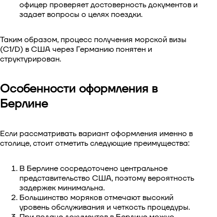
офицер проверяет достоверность документов и
задает вопросы о целях поездки.
Таким образом, процесс получения морской визы
(C1/D) в США через Германию понятен и
структурирован.
Особенности оформления в
Берлине
Если рассматривать вариант оформления именно в
столице, стоит отметить следующие преимущества:
В Берлине сосредоточено центральное
представительство США, поэтому вероятность
задержек минимальна.
Большинство моряков отмечают высокий
уровень обслуживания и четкость процедуры.