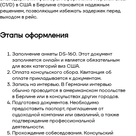
(C1/D) в США в Берлине становится надежным
решением, позволяющим избежать задержек перед
выходом в рейс.
Этапы оформления
Заполнение анкеты DS-160. Этот документ
заполняется онлайн и является обязательным
для всех категорий виз США.
Оплата консульского сбора. Квитанция об
оплате прикладывается к документам.
Запись на интервью. В Германии интервью
обычно проводится в американском посольстве
в Берлине или в консульствах других городов.
Подготовка документов. Необходимо
предоставить паспорт, приглашение от
судоходной компании или авиалиний, а также
подтверждение профессиональной
деятельности.
Прохождение собеседования. Консульский