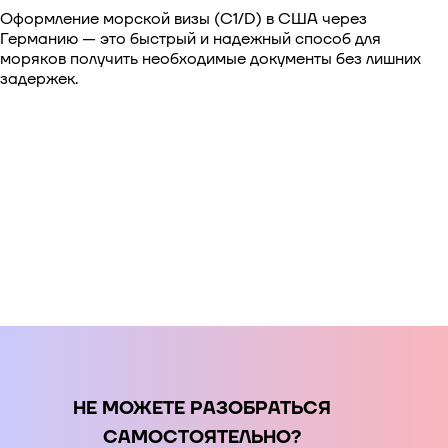
Оформление морской визы (C1/D) в США через
Германию — это быстрый и надежный способ для
моряков получить необходимые документы без лишних
задержек.
НЕ МОЖЕТЕ РАЗОБРАТЬСЯ
САМОСТОЯТЕЛЬНО?