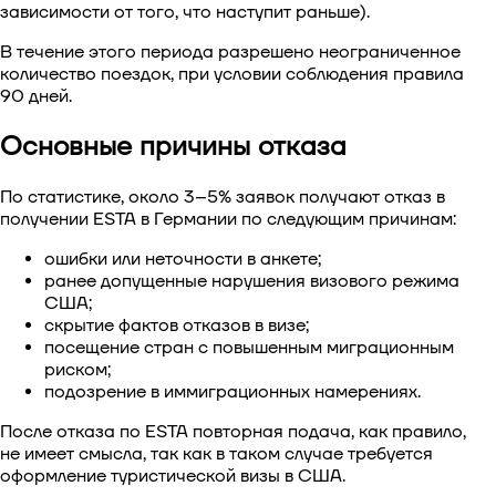
зависимости от того, что наступит раньше).
В течение этого периода разрешено неограниченное
количество поездок, при условии соблюдения правила
90 дней.
Основные причины отказа
По статистике, около 3–5% заявок получают отказ в
получении ESTA в Германии
по следующим причинам:
ошибки или неточности в анкете;
ранее допущенные нарушения визового режима
США;
скрытие фактов отказов в визе;
посещение стран с повышенным миграционным
риском;
подозрение в иммиграционных намерениях.
После отказа по ESTA повторная подача, как правило,
не имеет смысла, так как в таком случае требуется
оформление туристической визы в США.