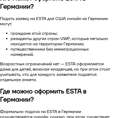
Германии?
Подать заявку на
ESTA для США онлайн
из Германии
могут:
граждане этой страны;
резиденты других стран VWP, которые легально
находятся на территории Германии;
путешественники без иммиграционных
намерений.
Возрастных ограничений нет — ESTA оформляется
даже для детей, включая младенцев, но при этом стоит
учитывать, что для каждого заявителя подается
отдельная анкета.
Где можно оформить ESTA в
Германии?
Формально подача на
ESTA в Германии
осуществляется онлайн, однако, при этом, существует