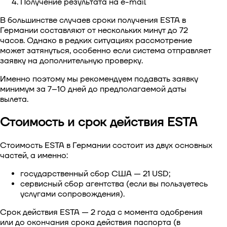
Получение результата на e-mail
В большинстве случаев
сроки получения ESTA в
Германии
составляют от нескольких минут до 72
часов. Однако в редких ситуациях рассмотрение
может затянуться, особенно если система отправляет
заявку на дополнительную проверку.
Именно поэтому мы рекомендуем подавать заявку
минимум за 7–10 дней до предполагаемой даты
вылета.
Стоимость и срок действия ESTA
Стоимость ESTA в Германии
состоит из двух основных
частей, а именно:
государственный сбор США — 21 USD;
сервисный сбор агентства (если вы пользуетесь
услугами сопровождения).
Срок действия ESTA
— 2 года с момента одобрения
или до окончания срока действия паспорта (в