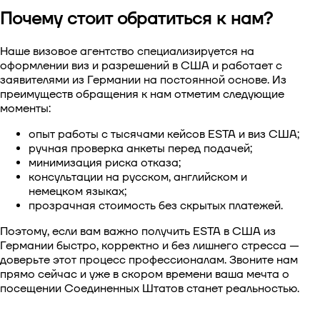
Почему стоит обратиться к нам?
Наше визовое агентство специализируется на
оформлении виз и разрешений в США и работает с
заявителями из Германии на постоянной основе. Из
преимуществ обращения к нам отметим следующие
моменты:
опыт работы с тысячами кейсов ESTA и виз США;
ручная проверка анкеты перед подачей;
минимизация риска отказа;
консультации на русском, английском и
немецком языках;
прозрачная стоимость без скрытых платежей.
Поэтому, если вам важно
получить ESTA в США из
Германии
быстро, корректно и без лишнего стресса —
доверьте этот процесс профессионалам. Звоните нам
прямо сейчас и уже в скором времени ваша мечта о
посещении Соединенных Штатов станет реальностью.