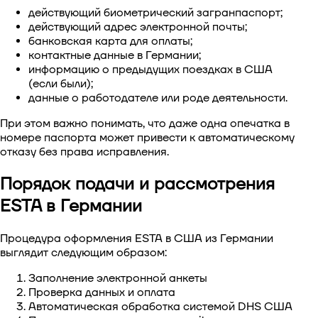
действующий биометрический загранпаспорт;
действующий адрес электронной почты;
банковская карта для оплаты;
контактные данные в Германии;
информацию о предыдущих поездках в США
(если были);
данные о работодателе или роде деятельности.
При этом важно понимать, что даже одна опечатка в
номере паспорта может привести к автоматическому
отказу без права исправления.
Порядок подачи и рассмотрения
ESTA в Германии
Процедура
оформления ESTA в США из Германии
выглядит следующим образом:
Заполнение электронной анкеты
Проверка данных и оплата
Автоматическая обработка системой DHS США