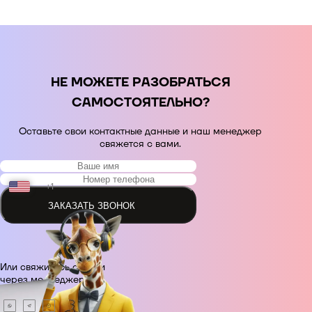
НЕ МОЖЕТЕ РАЗОБРАТЬСЯ
САМОСТОЯТЕЛЬНО?
Оставьте свои контактные данные и наш менеджер
свяжется с вами.
+1
ЗАКАЗАТЬ ЗВОНОК
+48
Или свяжитесь с нами
+380
через месседжер.
+420