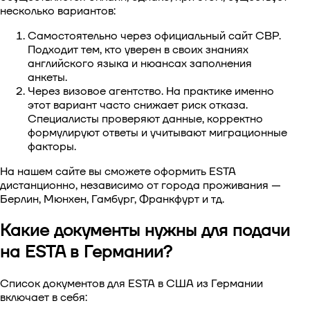
несколько вариантов:
Самостоятельно через официальный сайт CBP.
Подходит тем, кто уверен в своих знаниях
английского языка и нюансах заполнения
анкеты.
Через визовое агентство. На практике именно
этот вариант часто снижает риск отказа.
Специалисты проверяют данные, корректно
формулируют ответы и учитывают миграционные
факторы.
На нашем сайте вы сможете
оформить ESTA
дистанционно
, независимо от города проживания —
Берлин, Мюнхен, Гамбург, Франкфурт и тд.
Какие документы нужны для подачи
на ESTA в Германии?
Список
документов для ESTA в США из Германии
включает в себя: